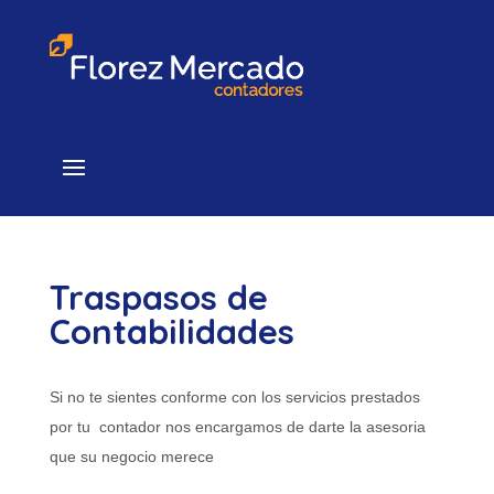
Traspasos de
Contabilidades
Si no te sientes conforme con los servicios prestados
por tu contador nos encargamos de darte la asesoria
que su negocio merece