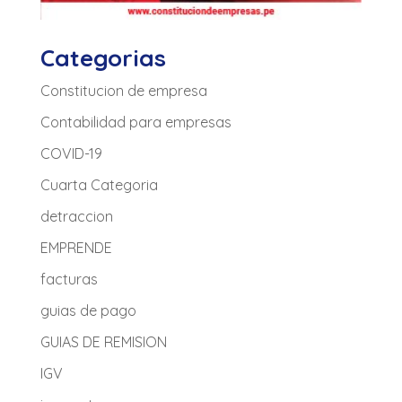
Categorias
Constitucion de empresa
Contabilidad para empresas
COVID-19
Cuarta Categoria
detraccion
EMPRENDE
facturas
guias de pago
GUIAS DE REMISION
IGV