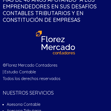
EMPRENDEDORES EN SUS DESAFÍOS
CONTABLES TRIBUTARIOS Y EN
CONSTITUCIÓN DE EMPRESAS
©Florez Mercado Contadores
| Estudio Contable
Todos los derechos reservados
NUESTROS SERVICIOS
Asesoria Contable
Asesoria Tributaria