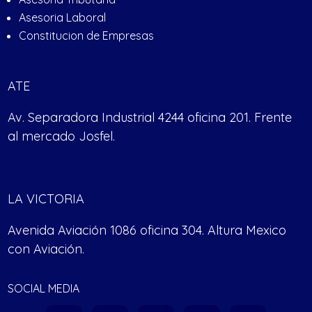
Asesoria Laboral
Constitucion de Empresas
ATE
Av. Separadora Industrial 4244 oficina 201. Frente
al mercado Josfel.
LA VICTORIA
Avenida Aviación 1086 oficina 304. Altura Mexico
con Aviación.
SOCIAL MEDIA