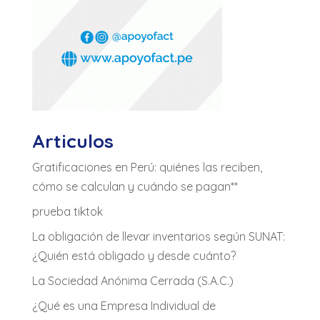
Articulos
Gratificaciones en Perú: quiénes las reciben,
cómo se calculan y cuándo se pagan**
prueba tiktok
La obligación de llevar inventarios según SUNAT:
¿Quién está obligado y desde cuánto?
La Sociedad Anónima Cerrada (S.A.C.)
¿Qué es una Empresa Individual de