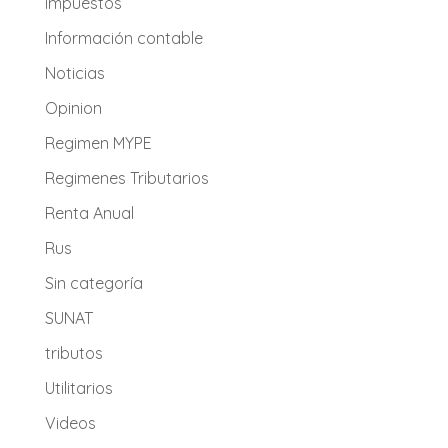
impuestos
Información contable
Noticias
Opinion
Regimen MYPE
Regimenes Tributarios
Renta Anual
Rus
Sin categoría
SUNAT
tributos
Utilitarios
Videos