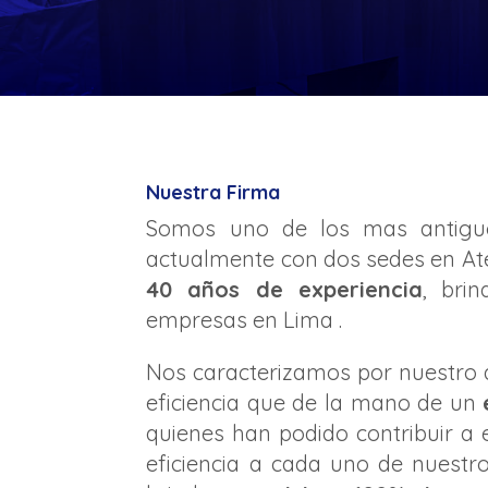
Nuestra Firma
Somos uno de los mas antigu
actualmente con dos sedes en At
40 años de experiencia
, bri
empresas en Lima .
Nos caracterizamos por nuestro a
eficiencia que de la mano de un
quienes han podido contribuir a 
eficiencia a cada uno de nuestr