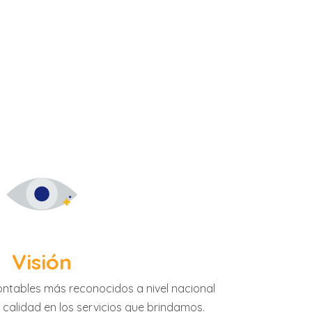
Visión
ontables más reconocidos a nivel nacional
y calidad en los servicios que brindamos.