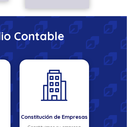
io Contable
Constitución de Empresas