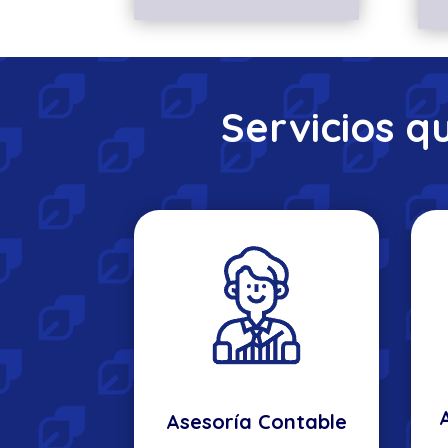
Servicios q
Asesoría Contable