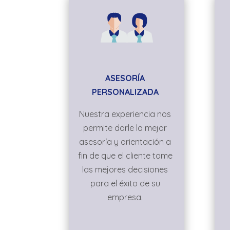
ASESORÍA
PERSONALIZADA
Nuestra experiencia nos
permite darle la mejor
asesoría y orientación a
fin de que el cliente tome
las mejores decisiones
para el éxito de su
empresa.