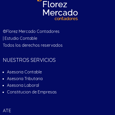
©Florez Mercado Contadores
| Estudio Contable
Todos los derechos reservados
NUESTROS SERVICIOS
Asesoria Contable
Asesoria Tributaria
Asesoria Laboral
Constitucion de Empresas
ATE