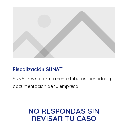
Fiscalización SUNAT
SUNAT revisa formalmente tributos, periodos y
documentación de tu empresa.
NO RESPONDAS SIN
REVISAR TU CASO