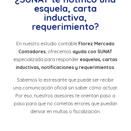
esquela, carta
inductiva,
requerimiento?
En nuestro estudio contable
Florez Mercado
Contadores
, ofrecemos
ayuda con SUNAT
especializada para responder
esquelas, cartas
inductivas, notificaciones y requerimientos
.
Sabemos lo estresante que puede ser recibir
una comunicación oficial sin saber cómo actuar.
Por eso, nuestros asesores te orientan paso a
paso para que no cometas errores que puedan
derivar en multas o fiscalización.