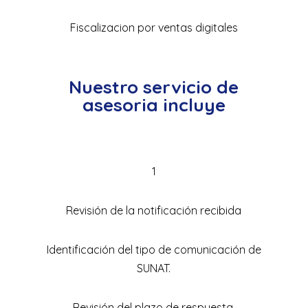
Fiscalizacion por ventas digitales
Nuestro servicio de
asesoria incluye
1
Revisión de la notificación recibida
Identificación del tipo de comunicación de
SUNAT.
Revisión del plazo de respuesta.