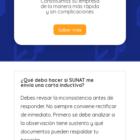
Constituimos su empresa
de la manera más rápida
y sin complicaciones
Saber más
¿Qué debo hacer si SUNAT me
envía una carta inductiva?
Debes revisar la inconsistencia antes de
responder. No siempre conviene rectificar
de inmediato. Primero se debe analizar si
la observación tiene sustento y qué
documentos pueden respaldar tu