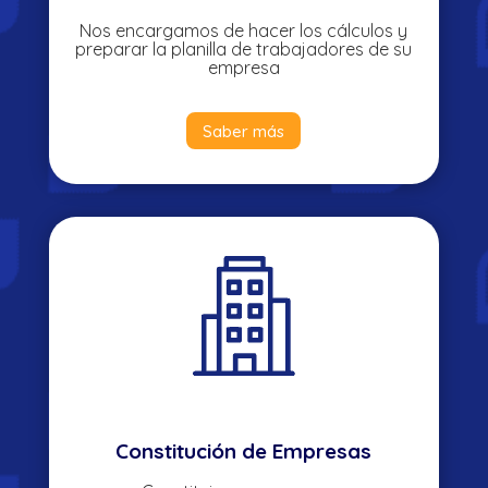
Nos encargamos de hacer los cálculos y
preparar la planilla de trabajadores de su
empresa
Saber más
Constitución de Empresas