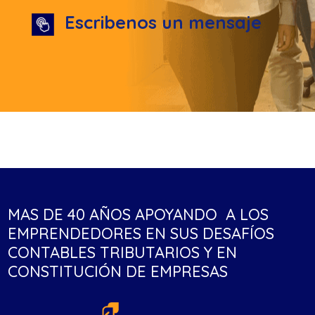
Escribenos un mensaje
MAS DE 40 AÑOS APOYANDO A LOS
EMPRENDEDORES EN SUS DESAFÍOS
CONTABLES TRIBUTARIOS Y EN
CONSTITUCIÓN DE EMPRESAS