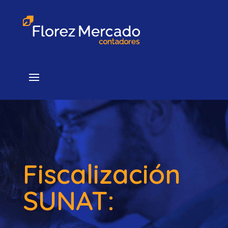
Fiscalización
SUNAT: