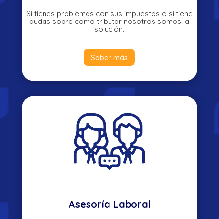
Si tienes problemas con sus impuestos o si tiene
dudas sobre como tributar nosotros somos la
solución.
Saber más
Asesoría Laboral