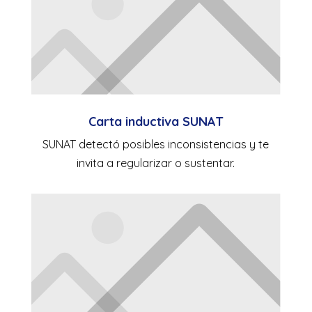
Carta inductiva SUNAT
SUNAT detectó posibles inconsistencias y te
invita a regularizar o sustentar.