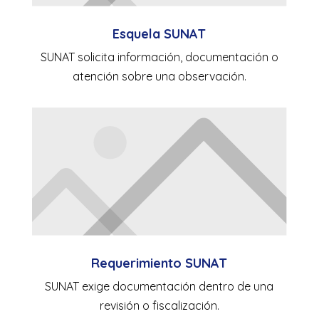
Esquela SUNAT
SUNAT solicita información, documentación o
atención sobre una observación.
Requerimiento SUNAT
SUNAT exige documentación dentro de una
revisión o fiscalización.