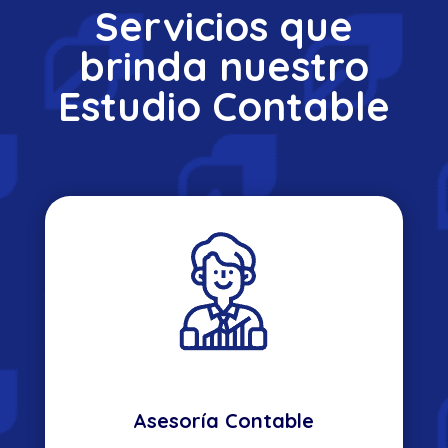
Servicios que
brinda nuestro
Estudio Contable
Asesoría Contable