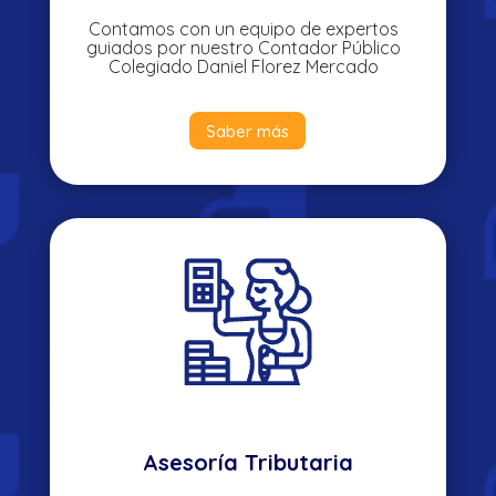
Contamos con un equipo de expertos
guiados por nuestro Contador Público
Colegiado Daniel Florez Mercado
Saber más
Asesoría Tributaria