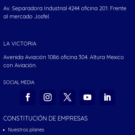
Av. Separadora Industrial 4244 oficina 201. Frente
al mercado Josfel.
LA VICTORIA
Avenida Aviación 1086 oficina 304. Altura Mexico
con Aviación.
SOCIAL MEDIA
CONSTITUCIÓN DE EMPRESAS
Nuestros planes