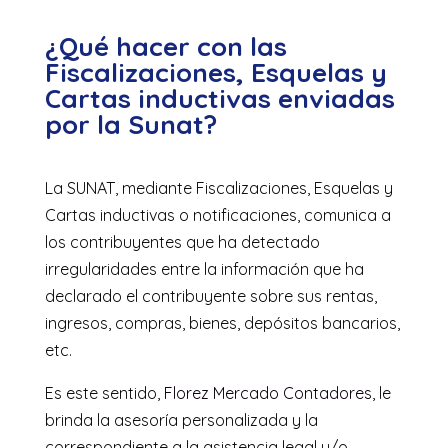
¿Qué hacer con las
Fiscalizaciones, Esquelas y
Cartas inductivas enviadas
por la Sunat?
La SUNAT, mediante Fiscalizaciones, Esquelas y
Cartas inductivas o notificaciones, comunica a
los contribuyentes que ha detectado
irregularidades entre la información que ha
declarado el contribuyente sobre sus rentas,
ingresos, compras, bienes, depósitos bancarios,
etc.
Es este sentido,
Florez Mercado Contadores,
le
brinda la asesoría personalizada y la
correspondiente a la asistencia legal y/o