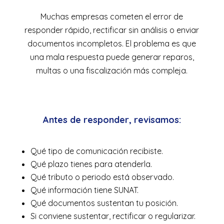
Muchas empresas cometen el error de
responder rápido, rectificar sin análisis o enviar
documentos incompletos. El problema es que
una mala respuesta puede generar reparos,
multas o una fiscalización más compleja.
Antes de responder, revisamos:
Qué tipo de comunicación recibiste.
Qué plazo tienes para atenderla.
Qué tributo o periodo está observado.
Qué información tiene SUNAT.
Qué documentos sustentan tu posición.
Si conviene sustentar, rectificar o regularizar.