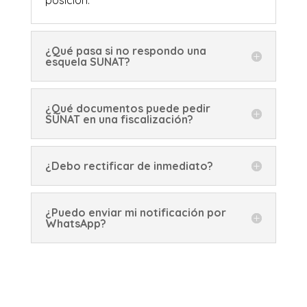
posición.
¿Qué pasa si no respondo una
esquela SUNAT?
¿Qué documentos puede pedir
SUNAT en una fiscalización?
¿Debo rectificar de inmediato?
¿Puedo enviar mi notificación por
WhatsApp?