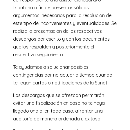
tributaria a fin de presentar sólidos
argumentos, necesarios para la resolución de
este tipo de inconvenientes y eventualidades. Se
realiza la presentación de los respectivos
descargos por escrito y con los documentos
que los respalden y posteriormente el
respectivo seguimiento.
Te ayudamos a solucionar posibles
contingencias por no actuar a tiempo cuando
te llegan cartas o notificaciones de la Sunat.
Los descargos que se ofrezcan permitirán
evitar una fiscalización en caso no te haya
llegado una o, en todo caso, afrontar una
auditoría de manera ordenada y exitosa.