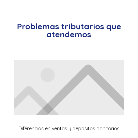
Problemas tributarios que
atendemos
Diferencias en ventas y depositos bancarios