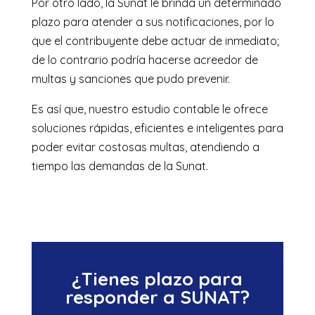
Por otro lado, la Sunat le brinda un determinado
plazo para atender a sus notificaciones, por lo
que el contribuyente debe actuar de inmediato;
de lo contrario podría hacerse acreedor de
multas y sanciones que pudo prevenir.
Es así que, nuestro estudio contable le ofrece
soluciones rápidas, eficientes e inteligentes para
poder evitar costosas multas, atendiendo a
tiempo las demandas de la Sunat.
¿Tienes plazo para
responder a SUNAT?