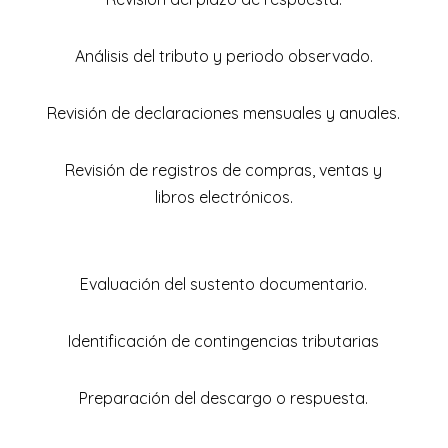
Análisis del tributo y periodo observado.
Revisión de declaraciones mensuales y anuales.
Revisión de registros de compras, ventas y
libros electrónicos.
Evaluación del sustento documentario.
Identificación de contingencias tributarias
Preparación del descargo o respuesta.