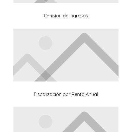
Omision de ingresos
Fiscalización por Renta Anual