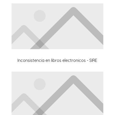
Inconsistencia en libros electronicos - SIRE