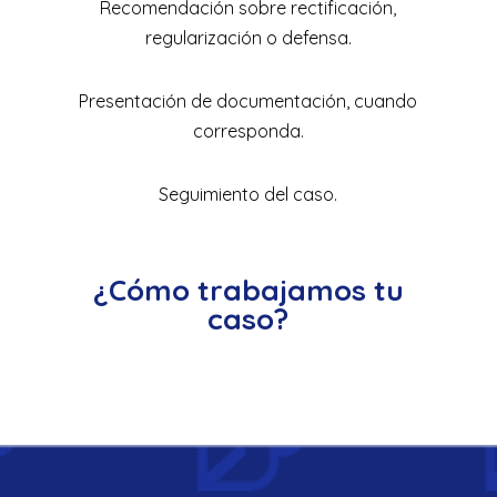
Recomendación sobre rectificación,
regularización o defensa.
Presentación de documentación, cuando
corresponda.
Seguimiento del caso.
¿Cómo trabajamos tu
caso?