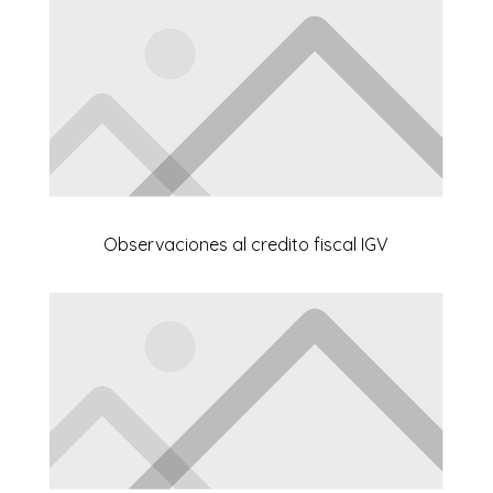
Observaciones al credito fiscal IGV