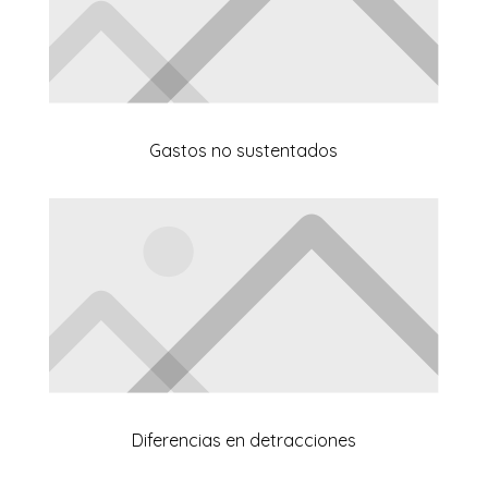
Gastos no sustentados
Diferencias en detracciones