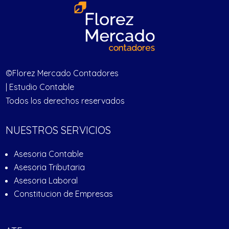
©Florez Mercado Contadores
| Estudio Contable
Todos los derechos reservados
NUESTROS SERVICIOS
Asesoria Contable
Asesoria Tributaria
Asesoria Laboral
Constitucion de Empresas