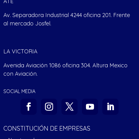
ATE
Av. Separadora Industrial 4244 oficina 201. Frente
al mercado Josfel.
LA VICTORIA
Avenida Aviación 1086 oficina 304. Altura Mexico
con Aviación.
SOCIAL MEDIA
CONSTITUCIÓN DE EMPRESAS