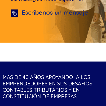
Escribenos un mensaje
MAS DE 40 AÑOS APOYANDO A LOS
EMPRENDEDORES EN SUS DESAFÍOS
CONTABLES TRIBUTARIOS Y EN
CONSTITUCIÓN DE EMPRESAS