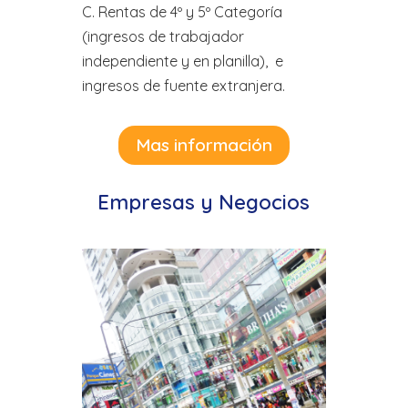
C. Rentas de 4º y 5º Categoría
(ingresos de trabajador
independiente y en planilla), e
ingresos de fuente extranjera.
Mas información
Empresas y Negocios