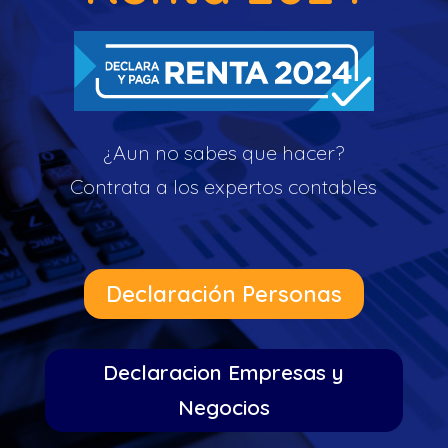
¿Aun no sabes que hacer?
Contrata a los expertos contables
Declaración Personas
Declaracion Empresas y
Negocios