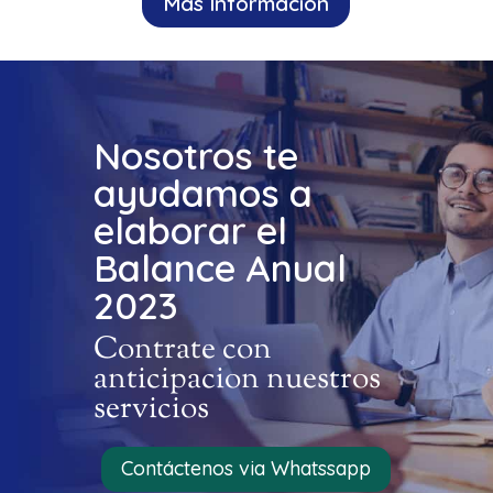
Mas Información
Nosotros te
ayudamos a
elaborar el
Balance Anual
2023
Contrate con
anticipacion nuestros
servicios
Contáctenos via Whatssapp