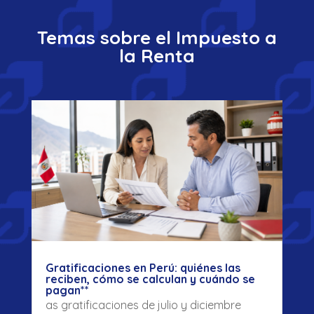
Temas sobre el Impuesto a
la Renta
Gratificaciones en Perú: quiénes las
reciben, cómo se calculan y cuándo se
pagan**
as gratificaciones de julio y diciembre