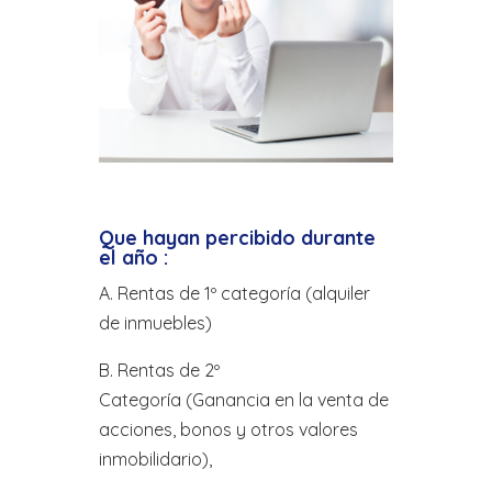
Que hayan percibido durante
el año :
A. Rentas de 1º categoría (alquiler
de inmuebles)
B. Rentas de 2º
Categoría (Ganancia en la venta de
acciones, bonos y otros valores
inmobilidario),