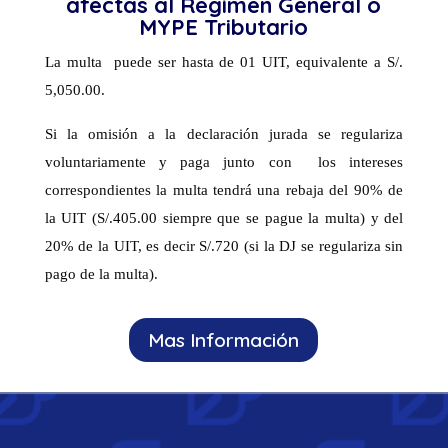
afectas al Régimen General o
MYPE Tributario
La multa puede ser hasta de 01 UIT, equivalente a S/.
5,050.00.
Si la omisión a la declaración jurada se regulariza
voluntariamente y paga junto con los intereses
correspondientes la multa tendrá una rebaja del 90% de
la UIT (S/.405.00 siempre que se pague la multa) y del
20% de la UIT, es decir S/.720 (si la DJ se regulariza sin
pago de la multa).
Mas Información