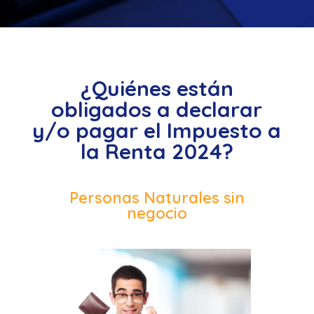
¿Quiénes están
obligados a declarar
y/o pagar el Impuesto a
la Renta 2024?
Personas Naturales sin
negocio