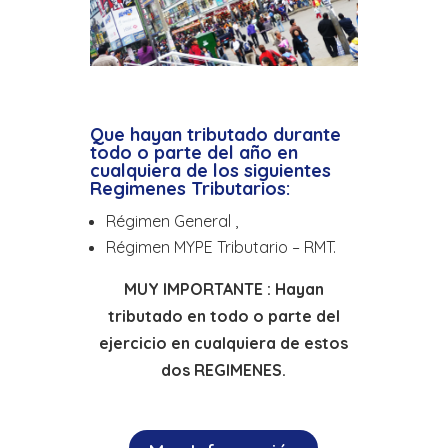
Que hayan tributado durante
todo o parte del año en
cualquiera de los siguientes
Regimenes Tributarios:
Régimen General ,
Régimen MYPE Tributario – RMT.
MUY IMPORTANTE : Hayan
tributado en todo o parte del
ejercicio en cualquiera de estos
dos REGIMENES.