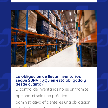
La obligación de llevar inventarios
según SUNAT: ¿Quién está obligado y
desde cuánto?
El control de inventarios no es un trámite
opcional ni solo una práctica
administrativa eficiente: es una obligación