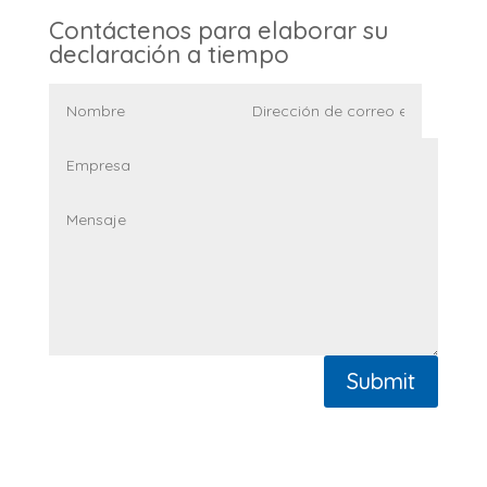
Contáctenos para elaborar su
declaración a tiempo
Submit