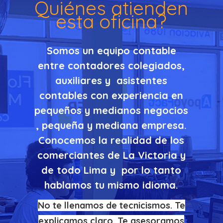
Quiénes atienden
esta oficina?
Somos un equipo contable
entre contadores colegiados,
auxiliares y asistentes
contables con experiencia en
pequeños y medianos negocios
, pequeña y mediana empresa
.
Conocemos la realidad de los
comerciantes de La Victoria y
de todo Lima y por lo tanto
hablamos tu mismo idioma
.
No te llenamos de tecnicismos. Te
explicamos claro. Te asesoramos