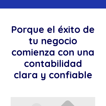
Porque el éxito de
tu negocio
comienza con una
contabilidad
clara y confiable