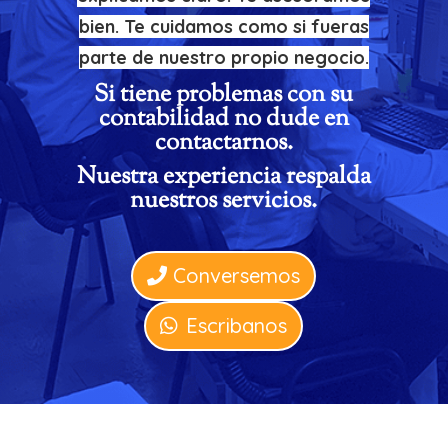
bien. Te cuidamos como si fueras
parte de nuestro propio negocio.
Si tiene problemas con su
contabilidad no dude en
contactarnos.
Nuestra experiencia respalda
nuestros servicios.
Conversemos
Escribanos