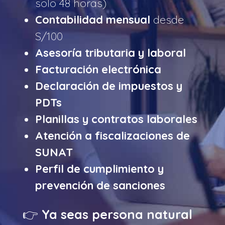
solo 48 horas)
Contabilidad mensual
desde
S/100
Asesoría tributaria y laboral
Facturación electrónica
Declaración de impuestos y
PDTs
Planillas y contratos laborales
Atención a fiscalizaciones de
SUNAT
Perfil de cumplimiento y
prevención de sanciones
👉
Ya seas persona natural