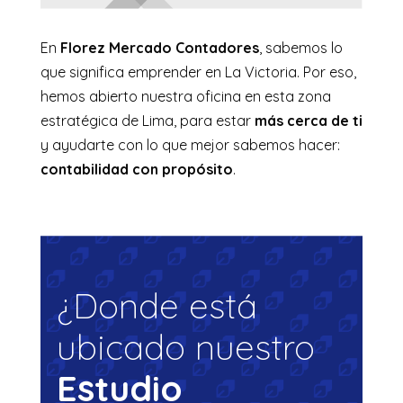
En
Florez Mercado Contadores
, sabemos lo
que significa emprender en La Victoria. Por eso,
hemos abierto nuestra oficina en esta zona
estratégica de Lima, para estar
más cerca de ti
y ayudarte con lo que mejor sabemos hacer:
contabilidad con propósito
.
¿Donde está
ubicado nuestro
Estudio