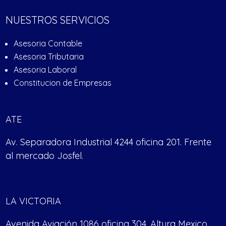
NUESTROS SERVICIOS
Asesoria Contable
Asesoria Tributaria
Asesoria Laboral
Constitucion de Empresas
ATE
Av. Separadora Industrial 4244 oficina 201. Frente
al mercado Josfel.
LA VICTORIA
Avenida Aviación 1086 oficina 304. Altura Mexico