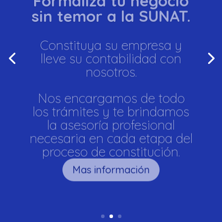
sin temor a la SUNAT.
Constituya su empresa y
lleve su contabilidad con
nosotros.
Nos encargamos de todo
los trámites y te brindamos
la asesoría profesional
necesaria en cada etapa del
proceso de constitución.
Mas información