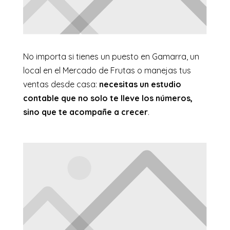
No importa si tienes un puesto en Gamarra, un
local en el Mercado de Frutas o manejas tus
ventas desde casa:
necesitas un estudio
contable que no solo te lleve los números,
sino que te acompañe a crecer
.