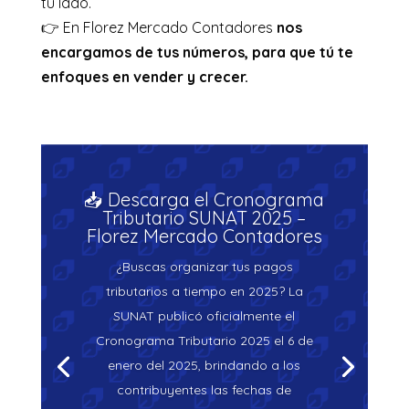
tu lado.
👉 En Florez Mercado Contadores
nos
encargamos de tus números, para que tú te
enfoques en vender y crecer.
📥 Descarga el Cronograma
Tributario SUNAT 2025 –
Florez Mercado Contadores
¿Buscas organizar tus pagos
tributarios a tiempo en 2025? La
SUNAT publicó oficialmente el
Cronograma Tributario 2025 el 6 de
enero del 2025, brindando a los
contribuyentes las fechas de