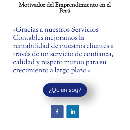
Motivador del Emprendimiento en el
Perú
«Gracias a nuestros Servicios
Contables mejoramos la
rentabilidad de nuestros clientes a
través de un servicio de confianza,
calidad y respeto mutuo para su
crecimiento a largo plazo.»
¿Quien soy?