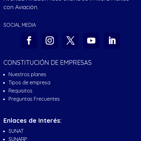
con Aviación.
SOCIAL MEDIA
CONSTITUCIÓN DE EMPRESAS
Nuestros planes
Tipos de empresa
Requisitos
Preguntas Frecuentes
Enlaces de Interés:
SUNAT
SUNARP