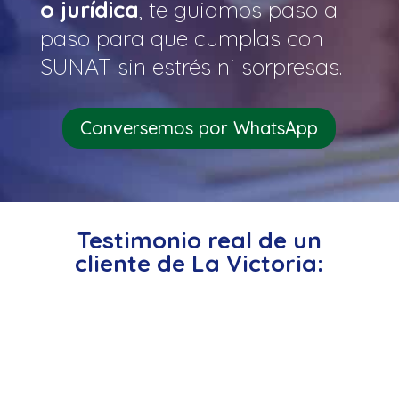
o jurídica
, te guiamos paso a
paso para que cumplas con
SUNAT sin estrés ni sorpresas.
Conversemos por WhatsApp
Testimonio real de un
cliente de La Victoria: