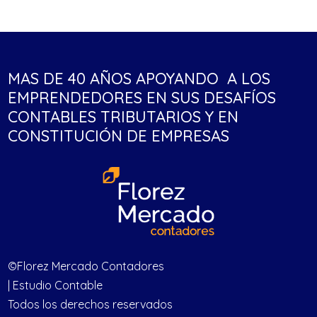
MAS DE 40 AÑOS APOYANDO A LOS
EMPRENDEDORES EN SUS DESAFÍOS
CONTABLES TRIBUTARIOS Y EN
CONSTITUCIÓN DE EMPRESAS
©Florez Mercado Contadores
| Estudio Contable
Todos los derechos reservados