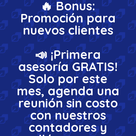
🔥 Bonus:
Promoción para
nuevos clientes
📣
¡Primera
asesoría GRATIS!
Solo por este
mes, agenda una
reunión sin costo
con nuestros
contadores y