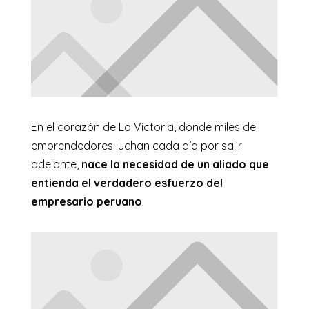
En el corazón de La Victoria, donde miles de
emprendedores luchan cada día por salir
adelante,
nace la necesidad de un aliado que
entienda el verdadero esfuerzo del
empresario peruano
.