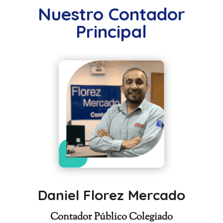
Nuestro Contador
Principal
Daniel Florez Mercado
Contador Público Colegiado