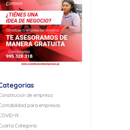
Categorias
Constitucion de empresa
Contabilidad para empresas
COVID-19
Cuarta Categoria