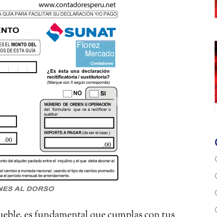
mueble, es fundamental que cumplas con tus