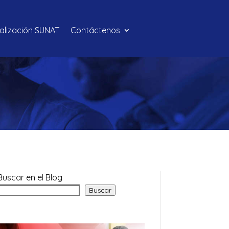
calización SUNAT
Contáctenos
Buscar en el Blog
Buscar