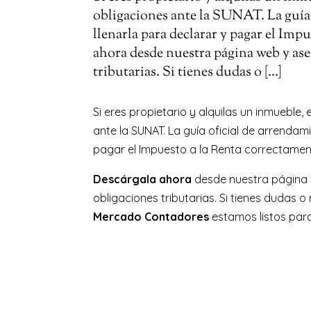
obligaciones ante la SUNAT. La guí
llenarla para declarar y pagar el Imp
ahora desde nuestra página web y ase
tributarias. Si tienes dudas o […]
Si eres propietario y alquilas un inmueble
ante la SUNAT. La guía oficial de arrenda
pagar el Impuesto a la Renta correctamen
Descárgala ahora
desde nuestra página 
obligaciones tributarias. Si tienes dudas 
Mercado Contadores
estamos listos par