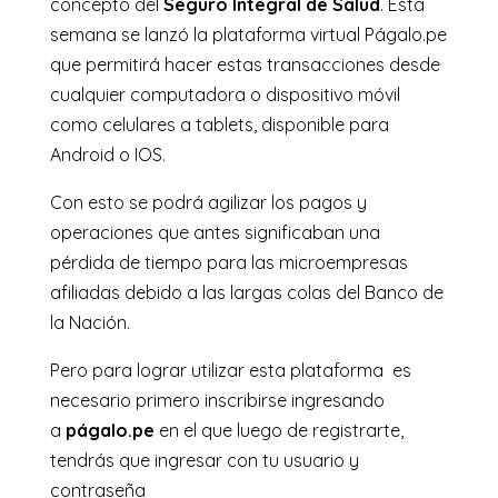
concepto del
Seguro Integral d
e Salud
. Esta
semana se lanzó la plataforma virtual Págalo.pe
que permitirá hacer estas transacciones desde
cualquier computadora o dispositivo móvil
como celulares a tablets, disponible para
Android o IOS.
Con esto se podrá agilizar los pagos y
operaciones que antes significaban una
pérdida de tiempo para las microempresas
afiliadas debido a las largas colas del Banco de
la Nación.
Pero para lograr utilizar esta plataforma es
necesario primero inscribirse ingresando
a
págalo.pe
en el que luego de registrarte,
tendrás que ingresar con tu usuario y
contraseña