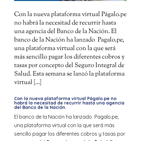
Con la nueva plataforma virtual Págalo.pe
no habrá la necesitad de recurrir hasta
una agencia del Banco de la Nación. El
banco de la Nación ha lanzado Pagalo.pe,
una plataforma virtual con la que será
más sencillo pagar los diferentes cobros y
tasas por concepto del Seguro Integral de
Salud. Esta semana se lanzó la plataforma
virtual […]
Con la nueva plataforma virtual Págalo.pe no
habrá la necesitad de recurrir hasta una agencia
del Banco de la Nación.
El banco de la Nación ha lanzado
Pagalo.pe
,
una plataforma virtual con la que será más
sencillo pagar los diferentes cobros y tasas por