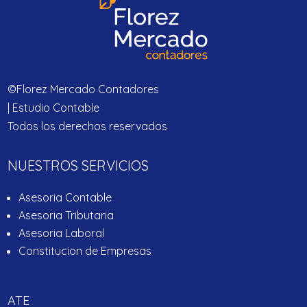
©Florez Mercado Contadores
| Estudio Contable
Todos los derechos reservados
NUESTROS SERVICIOS
Asesoria Contable
Asesoria Tributaria
Asesoria Laboral
Constitucion de Empresas
ATE