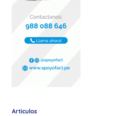
Articulos