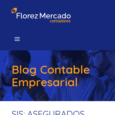
Blog Contable
Empresarial
SIS: ASEGURADOS