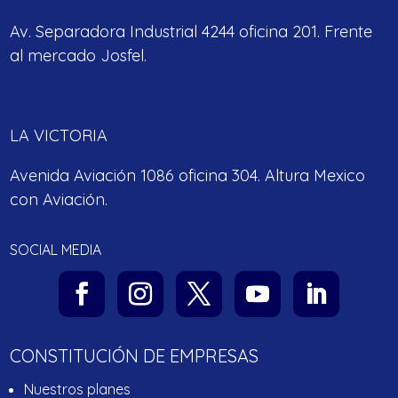
Av. Separadora Industrial 4244 oficina 201. Frente
al mercado Josfel.
LA VICTORIA
Avenida Aviación 1086 oficina 304. Altura Mexico
con Aviación.
SOCIAL MEDIA
CONSTITUCIÓN DE EMPRESAS
Nuestros planes