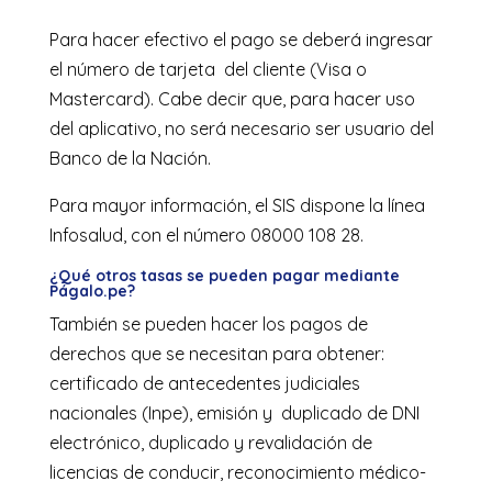
Para hacer efectivo el pago se deberá ingresar
el número de tarjeta del cliente (Visa o
Mastercard). Cabe decir que, para hacer uso
del aplicativo, no será necesario ser usuario del
Banco de la Nación.
Para mayor información, el SIS dispone la línea
Infosalud, con el número 08000 108 28.
¿Qué otros tasas se pueden pagar mediante
Págalo.pe?
También se pueden hacer los pagos de
derechos que se necesitan para obtener:
certificado de antecedentes judiciales
nacionales (Inpe), emisión y duplicado de DNI
electrónico, duplicado y revalidación de
licencias de conducir, reconocimiento médico-