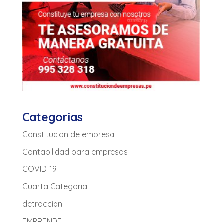
Categorias
Constitucion de empresa
Contabilidad para empresas
COVID-19
Cuarta Categoria
detraccion
EMPRENDE