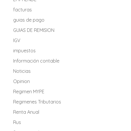
facturas
guias de pago
GUIAS DE REMISION
IGV
impuestos
Información contable
Noticias
Opinion
Regimen MYPE
Regimenes Tributarios
Renta Anual
Rus