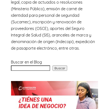
legal, copia de actuados o resoluciones
(Ministerio Público), emisión de carné de
identidad para personal de seguridad
(Sucamec), inscripción y renovación de
proveedores (OSCE), aportes del Seguro
Integral de Salud (SIS), aranceles de marca y
denominación de origen (Indecopi), expedición
de pasaporte electrónico, entre otras.
Buscar en el Blog
Buscar