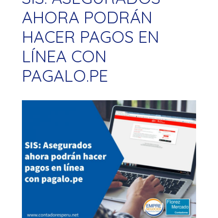
AHORA PODRÁN
HACER PAGOS EN
LÍNEA CON
PAGALO.PE