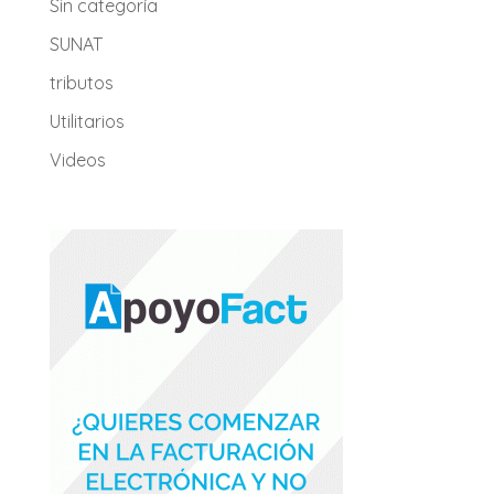
Sin categoría
SUNAT
tributos
Utilitarios
Videos