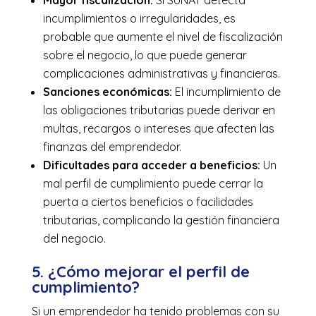
incumplimientos o irregularidades, es
probable que aumente el nivel de fiscalización
sobre el negocio, lo que puede generar
complicaciones administrativas y financieras.
Sanciones económicas:
El incumplimiento de
las obligaciones tributarias puede derivar en
multas, recargos o intereses que afecten las
finanzas del emprendedor.
Dificultades para acceder a beneficios:
Un
mal perfil de cumplimiento puede cerrar la
puerta a ciertos beneficios o facilidades
tributarias, complicando la gestión financiera
del negocio.
5. ¿Cómo mejorar el perfil de
cumplimiento?
Si un emprendedor ha tenido problemas con su