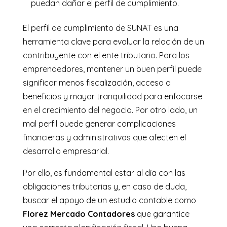
puedan dañar el perfil de cumplimiento.
El perfil de cumplimiento de SUNAT es una
herramienta clave para evaluar la relación de un
contribuyente con el ente tributario. Para los
emprendedores, mantener un buen perfil puede
significar menos fiscalización, acceso a
beneficios y mayor tranquilidad para enfocarse
en el crecimiento del negocio. Por otro lado, un
mal perfil puede generar complicaciones
financieras y administrativas que afecten el
desarrollo empresarial.
Por ello, es fundamental estar al día con las
obligaciones tributarias y, en caso de duda,
buscar el apoyo de un estudio contable como
Florez Mercado Contadores
que garantice