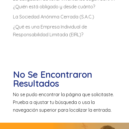
¿Quién está obligado y desde cuánto?
La Sociedad Anónima Cerrada (S.A.C.)
¿Qué es una Empresa Individual de
Responsabilidad Limitada (EIRL)?
No Se Encontraron
Resultados
No se pudo encontrar la página que solicitaste.
Prueba a ajustar tu búsqueda o usa la
navegación superior para localizar la entrada.