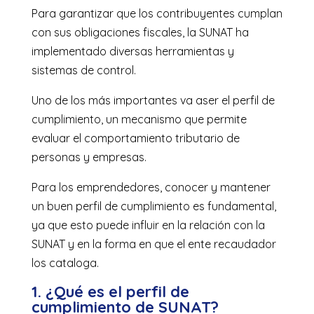
Para garantizar que los contribuyentes cumplan
con sus obligaciones fiscales, la SUNAT ha
implementado diversas herramientas y
sistemas de control.
Uno de los más importantes va aser el
perfil de
cumplimiento
, un mecanismo que permite
evaluar el comportamiento tributario de
personas y empresas.
Para los emprendedores, conocer y mantener
un buen perfil de cumplimiento es fundamental,
ya que esto puede influir en la relación con la
SUNAT y en la forma en que el ente recaudador
los cataloga.
1. ¿Qué es el perfil de
cumplimiento de SUNAT?