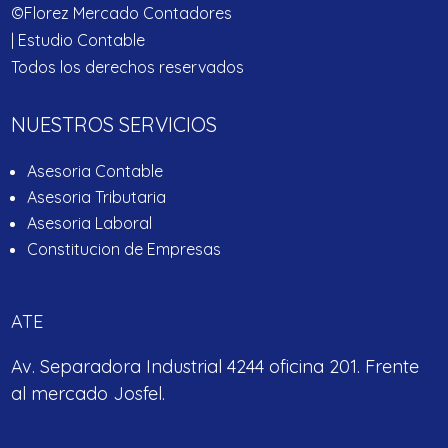
©Florez Mercado Contadores
| Estudio Contable
Todos los derechos reservados
NUESTROS SERVICIOS
Asesoria Contable
Asesoria Tributaria
Asesoria Laboral
Constitucion de Empresas
ATE
Av. Separadora Industrial 4244 oficina 201. Frente
al mercado Josfel.