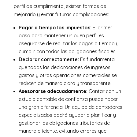
perfil de cumplimiento, existen formas de
mejorarlo y evitar futuras complicaciones:
Pagar a tiempo los impuestos:
El primer
paso para mantener un buen perfil es
asegurarse de realizar los pagos a tiempo y
cumplir con todas las obligaciones fiscales.
Declarar correctamente:
Es fundamental
que todas las declaraciones de ingresos,
gastos y otras operaciones comerciales se
realicen de manera clara y transparente.
Asesorarse adecuadamente:
Contar con un
estudio contable de confianza puede hacer
una gran diferencia. Un equipo de contadores
especializados podrá ayudar a planificar y
gestionar las obligaciones tributarias de
manera eficiente, evitando errores que