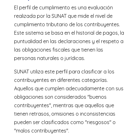
El perfil de cumplimiento es una evaluación
realizada por la SUNAT que mide el nivel de
cumplimiento tributario de los contribuyentes.
Este sistema se basa en el historial de pagos, la
puntualidad en las declaraciones y el respeto a
las obligaciones fiscales que tienen las
personas naturales o jurídicas.
SUNAT utiliza este perfil para clasificar a los
contribuyentes en diferentes categorías.
Aquellos que cumplen adecuadamente con sus
obligaciones son considerados "buenos
contribuyentes", mientras que aquellos que
tienen retrasos, omisiones o inconsistencias
pueden ser clasificados como "riesgosos" o
"malos contribuyentes".