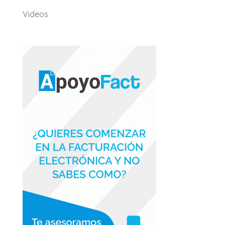
Videos