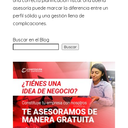
una correcta planificación fiscal. Una buena
asesoría puede marcar la diferencia entre un
perfil sólido y una gestión llena de
complicaciones.
Buscar en el Blog
Buscar