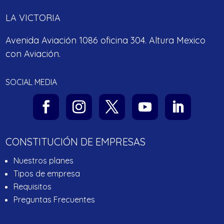
LA VICTORIA
Avenida Aviación 1086 oficina 304. Altura Mexico
con Aviación.
SOCIAL MEDIA
CONSTITUCIÓN DE EMPRESAS
Nuestros planes
Tipos de empresa
Requisitos
Preguntas Frecuentes