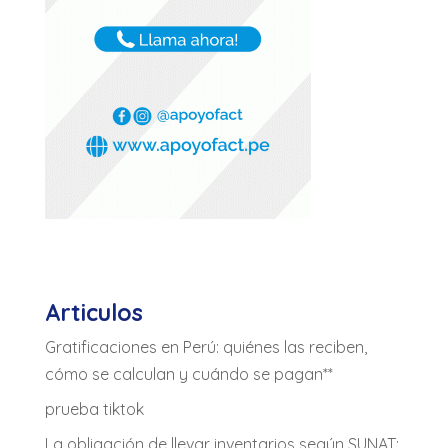
Articulos
Gratificaciones en Perú: quiénes las reciben,
cómo se calculan y cuándo se pagan**
prueba tiktok
La obligación de llevar inventarios según SUNAT: