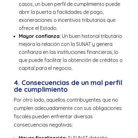
casos, un buen perfil de cumplimiento puede
abrir la puerta a facilidades de pago,
exoneraciones o incentivos tributarios que
ofrece el Estado.
Mayor confianza:
Un buen historial tributario
mejora la relación con la SUNAT y genera
confianza en las instituciones financieras, lo
que puede facilitar la obtención de créditos o
capital para el negocio.
4. Consecuencias de un mal perfil
de cumplimiento
Por otro lado, aquellos contribuyentes que no
cumplen adecuadamente con sus obligaciones
fiscales pueden enfrentar diversas
consecuencias negativas:
Mayor fiscalización:
Si SUNAT detecta