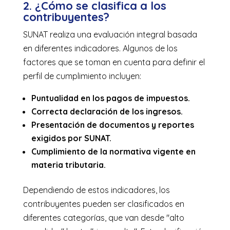
2. ¿Cómo se clasifica a los
contribuyentes?
SUNAT realiza una evaluación integral basada
en diferentes indicadores. Algunos de los
factores que se toman en cuenta para definir el
perfil de cumplimiento incluyen:
Puntualidad en los pagos de impuestos.
Correcta declaración de los ingresos.
Presentación de documentos y reportes
exigidos por SUNAT.
Cumplimiento de la normativa vigente en
materia tributaria.
Dependiendo de estos indicadores, los
contribuyentes pueden ser clasificados en
diferentes categorías, que van desde "alto