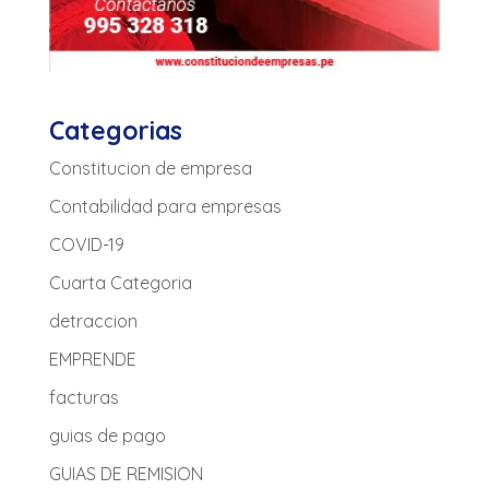
Categorias
Constitucion de empresa
Contabilidad para empresas
COVID-19
Cuarta Categoria
detraccion
EMPRENDE
facturas
guias de pago
GUIAS DE REMISION