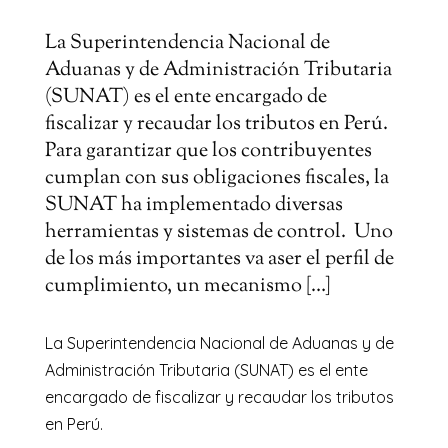
La Superintendencia Nacional de
Aduanas y de Administración Tributaria
(SUNAT) es el ente encargado de
fiscalizar y recaudar los tributos en Perú.
Para garantizar que los contribuyentes
cumplan con sus obligaciones fiscales, la
SUNAT ha implementado diversas
herramientas y sistemas de control. Uno
de los más importantes va aser el perfil de
cumplimiento, un mecanismo […]
La Superintendencia Nacional de Aduanas y de
Administración Tributaria (SUNAT) es el ente
encargado de fiscalizar y recaudar los tributos
en Perú.