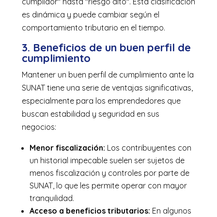
cumplidor" hasta "riesgo alto". Esta clasificación
es dinámica y puede cambiar según el
comportamiento tributario en el tiempo.
3. Beneficios de un buen perfil de
cumplimiento
Mantener un buen perfil de cumplimiento ante la
SUNAT tiene una serie de ventajas significativas,
especialmente para los emprendedores que
buscan estabilidad y seguridad en sus
negocios:
Menor fiscalización:
Los contribuyentes con
un historial impecable suelen ser sujetos de
menos fiscalización y controles por parte de
SUNAT, lo que les permite operar con mayor
tranquilidad.
Acceso a beneficios tributarios:
En algunos