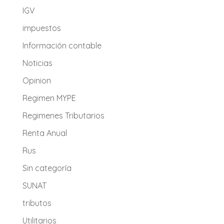
IGV
impuestos
Información contable
Noticias
Opinion
Regimen MYPE
Regimenes Tributarios
Renta Anual
Rus
Sin categoría
SUNAT
tributos
Utilitarios