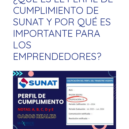
CUMPLIMIENTO DE
SUNAT Y POR QUÉ ES
IMPORTANTE PARA
LOS
EMPRENDEDORES?