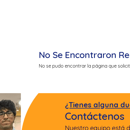
No Se Encontraron Re
No se pudo encontrar la página que solicit
¿Tienes alguna du
Contáctenos
Nuestro equipo está d