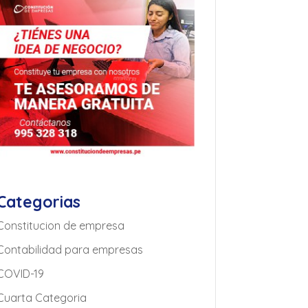
Categorias
Constitucion de empresa
Contabilidad para empresas
COVID-19
Cuarta Categoria