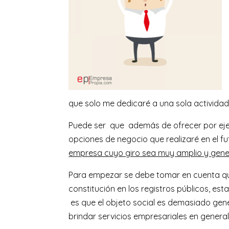
que solo me dedicaré a una sola actividad
Puede ser que además de ofrecer por ejem
opciones de negocio que realizaré en el f
empresa cuyo giro sea muy amplio y gene
Para empezar se debe tomar en cuenta que
constitución en los registros públicos, e
es que el objeto social es demasiado ge
brindar servicios empresariales en general