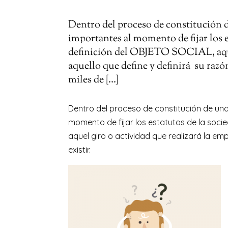
Dentro del proceso de constitución 
importantes al momento de fijar los e
definición del OBJETO SOCIAL, aquel
aquello que define y definirá su razó
miles de […]
Dentro del proceso de constitución de un
momento de fijar los estatutos de la socie
aquel giro o actividad que realizará la em
existir.