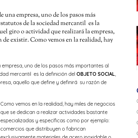
de una empresa, uno de los pasos más
statutos de la sociedad mercantil es la
 giro o actividad que realizará la empresa,
n de existir. Como vemos en la realidad, hay
a empresa, uno de los pasos más importantes al
dad mercantil es la definición del
OBJETO SOCIAL
,
presa, aquello que define y definirá su razón de
Como vemos en la realidad, hay miles de negocios
que se dedican a realizar actividades bastante
especializadas y específicas como por ejemplo:
comercios que distribuyen o fabrican
exclusivamente materiales de acero inoxidable o