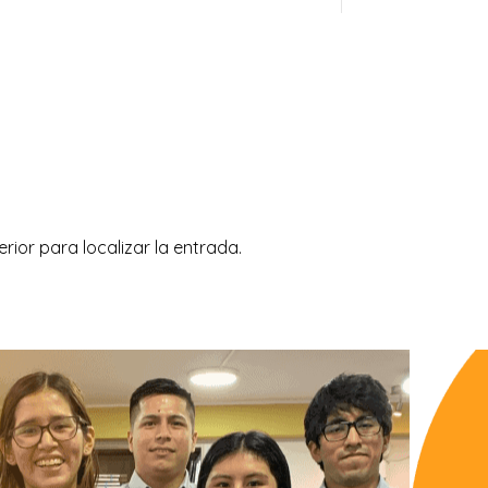
ior para localizar la entrada.