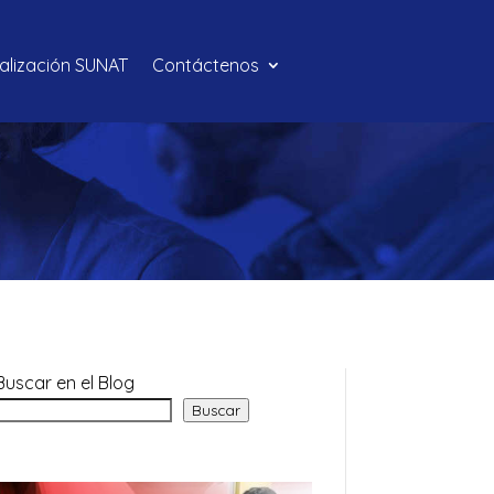
calización SUNAT
Contáctenos
Buscar en el Blog
Buscar