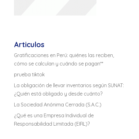
Articulos
Gratificaciones en Perú: quiénes las reciben,
cómo se calculan y cuándo se pagan**
prueba tiktok
La obligación de llevar inventarios según SUNAT:
¿Quién está obligado y desde cuánto?
La Sociedad Anónima Cerrada (S.A.C.)
¿Qué es una Empresa Individual de
Responsabilidad Limitada (EIRL)?