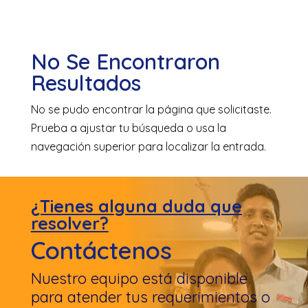
No Se Encontraron
Resultados
No se pudo encontrar la página que solicitaste.
Prueba a ajustar tu búsqueda o usa la
navegación superior para localizar la entrada.
¿Tienes alguna duda que
resolver?
Contáctenos
Nuestro equipo está disponible
para atender tus requerimientos o