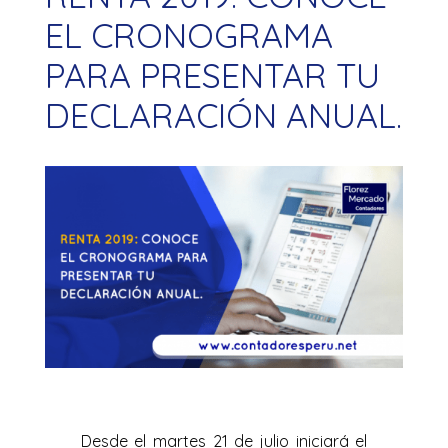
EL CRONOGRAMA
PARA PRESENTAR TU
DECLARACIÓN ANUAL.
Desde el martes 21 de julio iniciará el