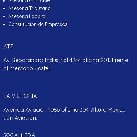
Asesoria Contable
Asesoria Tributaria
Asesoria Laboral
Constitucion de Empresas
ATE
Av. Separadora Industrial 4244 oficina 201. Frente
al mercado Josfel.
LA VICTORIA
Avenida Aviación 1086 oficina 304. Altura Mexico
con Aviación.
SOCIAL MEDIA