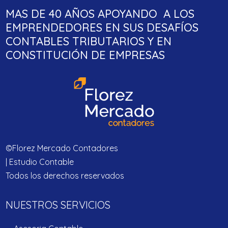
MAS DE 40 AÑOS APOYANDO A LOS
EMPRENDEDORES EN SUS DESAFÍOS
CONTABLES TRIBUTARIOS Y EN
CONSTITUCIÓN DE EMPRESAS
©Florez Mercado Contadores
| Estudio Contable
Todos los derechos reservados
NUESTROS SERVICIOS