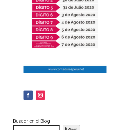
Buscar en el Blog
Buscar