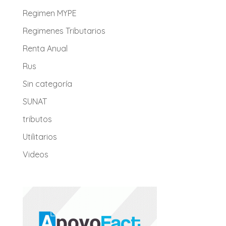
Regimen MYPE
Regimenes Tributarios
Renta Anual
Rus
Sin categoría
SUNAT
tributos
Utilitarios
Videos