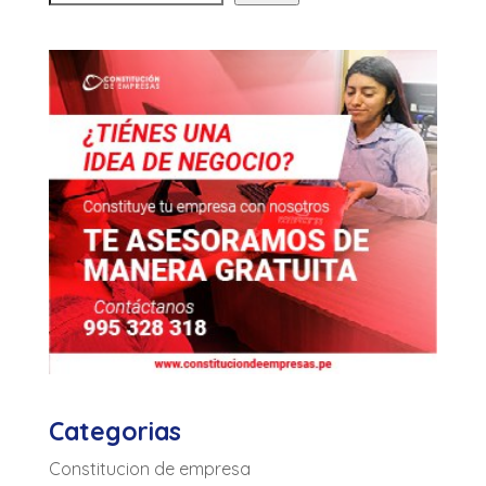
Categorias
Constitucion de empresa