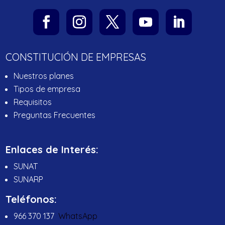
CONSTITUCIÓN DE EMPRESAS
Nuestros planes
Tipos de empresa
Requisitos
Preguntas Frecuentes
Enlaces de Interés:
SUNAT
SUNARP
Teléfonos:
966 370 137
WhatsApp