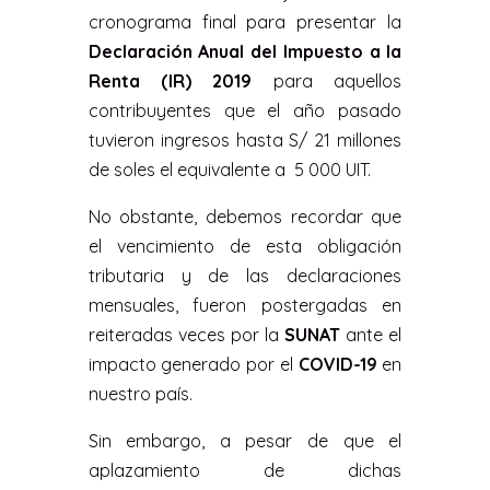
cronograma final para presentar la
Declaración Anual del Impuesto a la
Renta (IR) 2019
para aquellos
contribuyentes que el año pasado
tuvieron ingresos hasta S/ 21 millones
de soles el equivalente a 5 000 UIT.
No obstante, debemos recordar que
el vencimiento de esta obligación
tributaria y de las declaraciones
mensuales, fueron postergadas en
reiteradas veces por la
SUNAT
ante el
impacto generado por el
COVID-19
en
nuestro país.
Sin embargo, a pesar de que el
aplazamiento de dichas