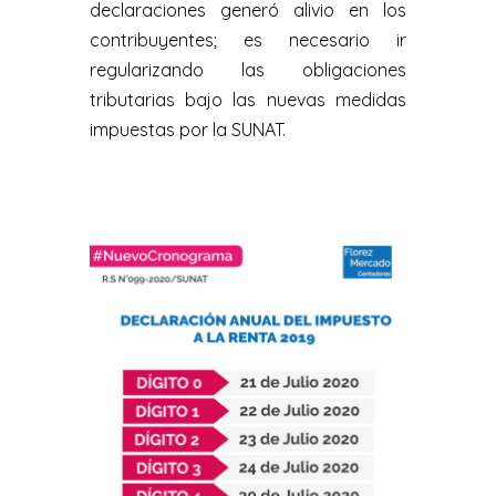
declaraciones generó alivio en los
contribuyentes; es necesario ir
regularizando las obligaciones
tributarias bajo las nuevas medidas
impuestas por la SUNAT.