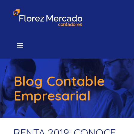
Blog Contable
Empresarial
RENTA 2019: CONOCE