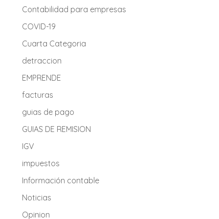
Contabilidad para empresas
COVID-19
Cuarta Categoria
detraccion
EMPRENDE
facturas
guias de pago
GUIAS DE REMISION
IGV
impuestos
Información contable
Noticias
Opinion