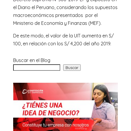
el Diario el Peruano, considerando los supuestos
macroeconómicos presentados por el
Ministerio de Economía y Finanzas (MEF).
De este modo, el valor de la UIT aumenta en S/
100, en relación con los S/ 4,200 del año 2019.
Buscar en el Blog
Buscar