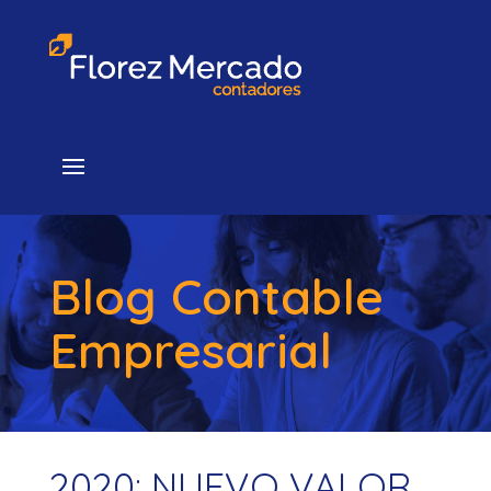
Blog Contable
Empresarial
2020: NUEVO VALOR