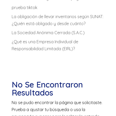
prueba tiktok
La obligación de llevar inventarios según SUNAT:
¿Quién está obligado y desde cuánto?
La Sociedad Anónima Cerrada (S.A.C.)
¿Qué es una Empresa Individual de
Responsabilidad Limitada (EIRL)?
No Se Encontraron
Resultados
No se pudo encontrar la página que solicitaste.
Prueba a ajustar tu búsqueda o usa la