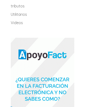
tributos
Utilitarios
Videos