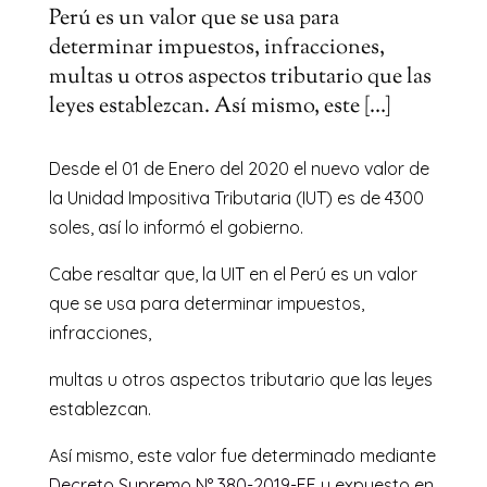
Perú es un valor que se usa para
determinar impuestos, infracciones,
multas u otros aspectos tributario que las
leyes establezcan. Así mismo, este […]
Desde el 01 de Enero del 2020 el nuevo valor de
la Unidad Impositiva Tributaria (IUT) es de 4300
soles, así lo informó el gobierno.
Cabe resaltar que, la UIT en el Perú es un valor
que se usa para determinar impuestos,
infracciones,
multas u otros aspectos tributario que las leyes
establezcan.
Así mismo, este valor fue determinado mediante
Decreto Supremo N° 380-2019-EF
y expuesto en