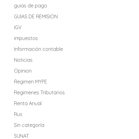
guias de pago
GUIAS DE REMISION
IGV
impuestos
Información contable
Noticias
Opinion
Regimen MYPE
Regimenes Tributarios
Renta Anual
Rus
Sin categoría
SUNAT