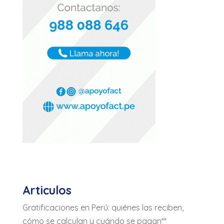
Articulos
Gratificaciones en Perú: quiénes las reciben,
cómo se calculan y cuándo se pagan**