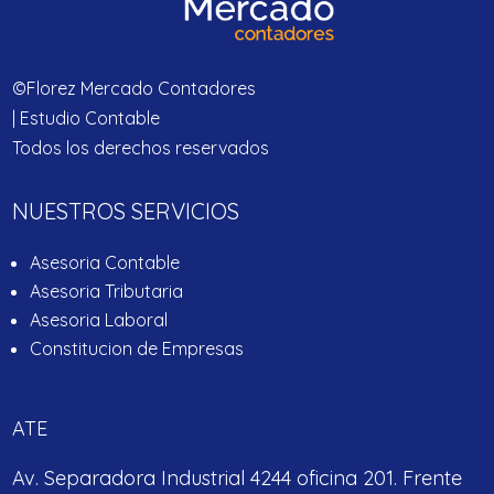
©Florez Mercado Contadores
| Estudio Contable
Todos los derechos reservados
NUESTROS SERVICIOS
Asesoria Contable
Asesoria Tributaria
Asesoria Laboral
Constitucion de Empresas
ATE
Av. Separadora Industrial 4244 oficina 201. Frente