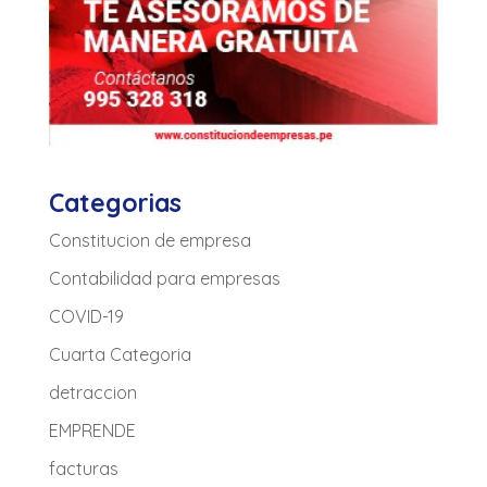
Categorias
Constitucion de empresa
Contabilidad para empresas
COVID-19
Cuarta Categoria
detraccion
EMPRENDE
facturas