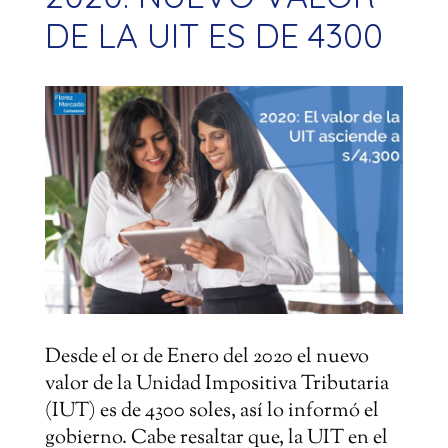
DE LA UIT ES DE 4300
Desde el 01 de Enero del 2020 el nuevo
valor de la Unidad Impositiva Tributaria
(IUT) es de 4300 soles, así lo informó el
gobierno. Cabe resaltar que, la UIT en el