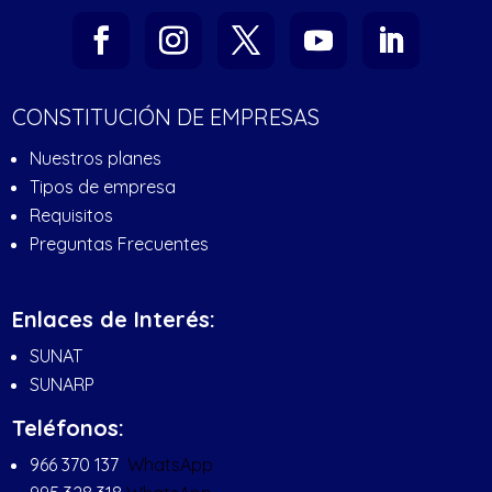
CONSTITUCIÓN DE EMPRESAS
Nuestros planes
Tipos de empresa
Requisitos
Preguntas Frecuentes
Enlaces de Interés:
SUNAT
SUNARP
Teléfonos:
966 370 137
WhatsApp