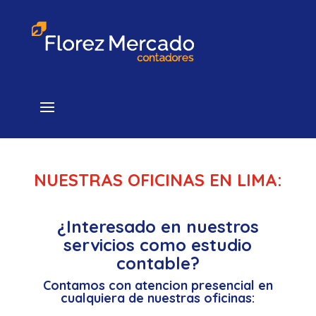
NUESTRAS OFICINAS EN LIMA:
¿Interesado en nuestros
servicios como estudio
contable?
Contamos con atencion presencial en
cualquiera de nuestras oficinas: