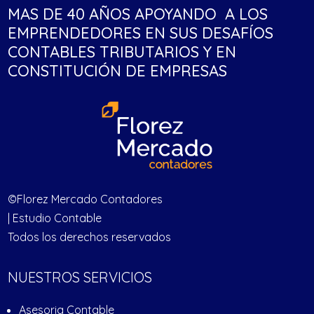
MAS DE 40 AÑOS APOYANDO A LOS
EMPRENDEDORES EN SUS DESAFÍOS
CONTABLES TRIBUTARIOS Y EN
CONSTITUCIÓN DE EMPRESAS
©Florez Mercado Contadores
| Estudio Contable
Todos los derechos reservados
NUESTROS SERVICIOS
Asesoria Contable