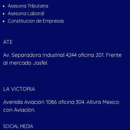
Asesoria Tributaria
Asesoria Laboral
Constitucion de Empresas
ATE
Av. Separadora Industrial 4244 oficina 201. Frente
al mercado Josfel.
LA VICTORIA
Avenida Aviación 1086 oficina 304. Altura Mexico
con Aviación.
SOCIAL MEDIA