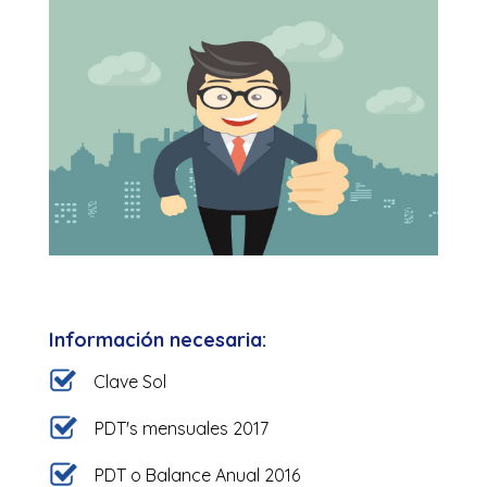
Información necesaria:
Clave Sol
PDT's mensuales 2017
PDT o Balance Anual 2016