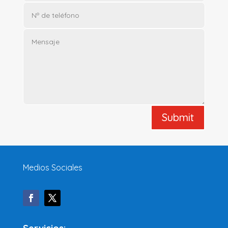
Submit
Medios Sociales