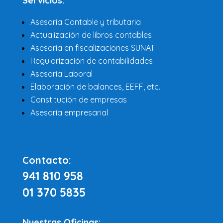
Servicios:
Asesoría Contable y tributaria
Actualización de libros contables
Asesoría en fiscalizaciones SUNAT
Regularización de contabilidades
Asesoría Laboral
Elaboración de balances, EEFF, etc.
Constitución de empresas
Asesoría empresarial
Contacto:
941 810 958
01 370 5835
Nuestras Oficinas: