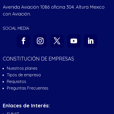
Avenida Aviación 1086 oficina 304. Altura Mexico
con Aviación.
SOCIAL MEDIA
CONSTITUCIÓN DE EMPRESAS
Nuestros planes
Tipos de empresa
Requisitos
Preguntas Frecuentes
Enlaces de Interés: