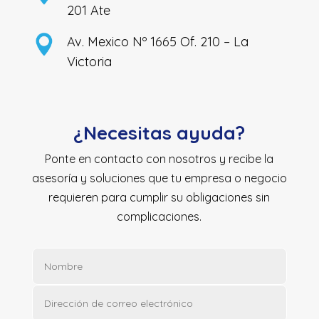
201 Ate
Av. Mexico Nº 1665 Of. 210 – La
Victoria
¿Necesitas ayuda?
Ponte en contacto con nosotros y recibe la
asesoría y soluciones que tu empresa o negocio
requieren para cumplir su obligaciones sin
complicaciones.