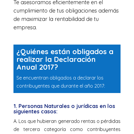
Te asesoramos eficientemente en el
cumplimiento de tus obligaciones además
de maximizar la rentabilidad de tu
empresa.
¿Quiénes están obligados a
realizar la Declaración
Anual 2017?
Se encuentran obligados a declarar los
contribuyentes que durante el año 2017:
1. Personas Naturales o jurídicas en los
siguientes casos:
A. Los que hubieran generado rentas o pérdidas
de tercera categoría como contribuyentes