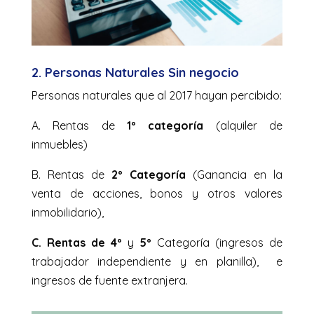
2. Personas Naturales Sin negocio
Personas naturales que al 2017 hayan percibido:
A. Rentas de
1º categoría
(alquiler de
inmuebles)
B.
Rentas de
2º Categoría
(Ganancia en la
venta de acciones, bonos y otros valores
inmobilidario),
C. Rentas de 4º
y
5º
Categoría (ingresos de
trabajador independiente y en planilla), e
ingresos de fuente extranjera.