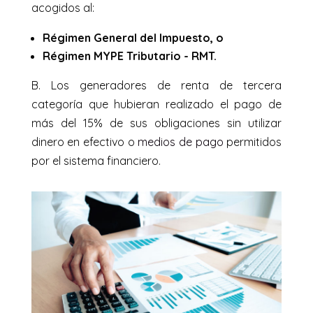
acogidos al:
Régimen General del Impuesto, o
Régimen MYPE Tributario - RMT.
B. Los generadores de renta de tercera
categoría que hubieran realizado el pago de
más del 15% de sus obligaciones sin utilizar
dinero en efectivo o
medios de pago
permitidos
por el sistema financiero.