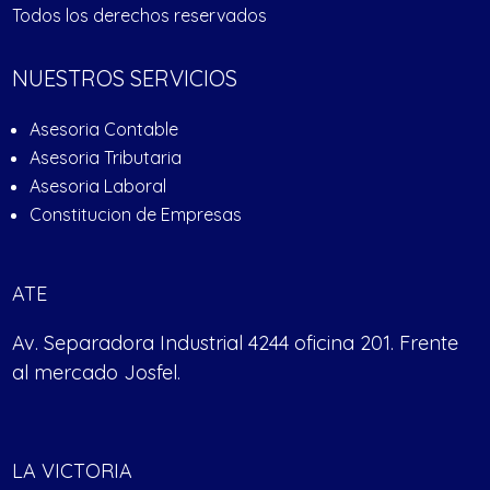
Todos los derechos reservados
NUESTROS SERVICIOS
Asesoria Contable
Asesoria Tributaria
Asesoria Laboral
Constitucion de Empresas
ATE
Av. Separadora Industrial 4244 oficina 201. Frente
al mercado Josfel.
LA VICTORIA