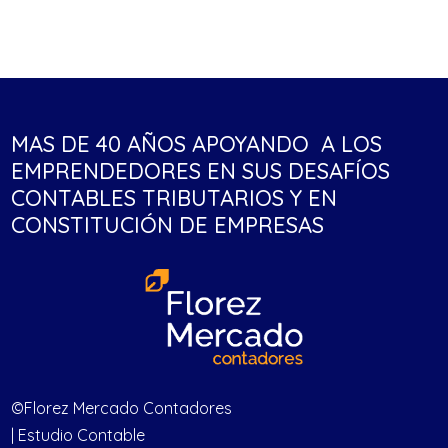
MAS DE 40 AÑOS APOYANDO A LOS
EMPRENDEDORES EN SUS DESAFÍOS
CONTABLES TRIBUTARIOS Y EN
CONSTITUCIÓN DE EMPRESAS
©Florez Mercado Contadores
| Estudio Contable