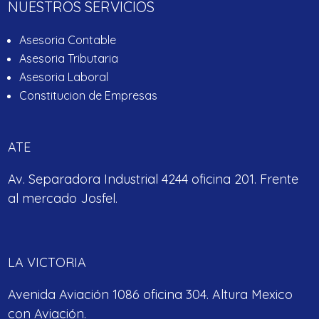
NUESTROS SERVICIOS
Asesoria Contable
Asesoria Tributaria
Asesoria Laboral
Constitucion de Empresas
ATE
Av. Separadora Industrial 4244 oficina 201. Frente
al mercado Josfel.
LA VICTORIA
Avenida Aviación 1086 oficina 304. Altura Mexico
con Aviación.