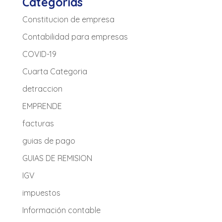
Categorias
Constitucion de empresa
Contabilidad para empresas
COVID-19
Cuarta Categoria
detraccion
EMPRENDE
facturas
guias de pago
GUIAS DE REMISION
IGV
impuestos
Información contable