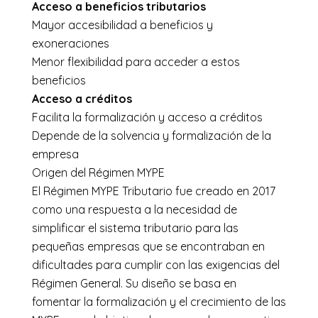
Acceso a beneficios tributarios
Mayor accesibilidad a beneficios y
exoneraciones
Menor flexibilidad para acceder a estos
beneficios
Acceso a créditos
Facilita la formalización y acceso a créditos
Depende de la solvencia y formalización de la
empresa
Origen del Régimen MYPE
El Régimen MYPE Tributario fue creado en 2017
como una respuesta a la necesidad de
simplificar el sistema tributario para las
pequeñas empresas que se encontraban en
dificultades para cumplir con las exigencias del
Régimen General. Su diseño se basa en
fomentar la formalización y el crecimiento de las