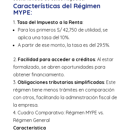
Características del Régimen
MYPE:
Tasa del Impuesto a la Renta
:
Para los primeros S/ 42,750 de utilidad, se
aplica una tasa del 10%.
A partir de ese monto, la tasa es del 29.5%.
Facilidad para acceder a créditos
: Al estar
formalizado, se abren oportunidades para
obtener financiamiento.
Obligaciones tributarias simplificadas
: Este
régimen tiene menos trámites en comparación
con otros, facilitando la administración fiscal de
la empresa.
Cuadro Comparativo: Régimen MYPE vs.
Régimen General
Característica