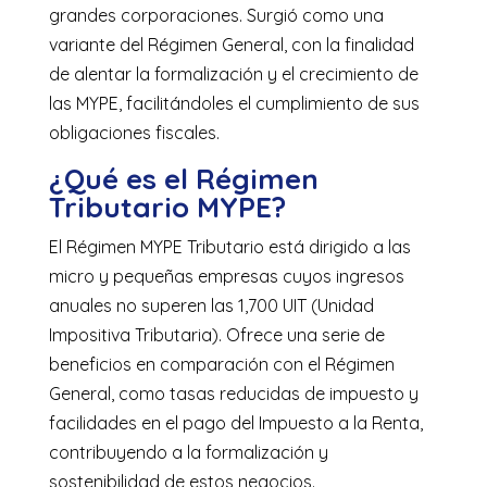
grandes corporaciones. Surgió como una
variante del Régimen General, con la finalidad
de alentar la formalización y el crecimiento de
las MYPE, facilitándoles el cumplimiento de sus
obligaciones fiscales.
¿Qué es el Régimen
Tributario MYPE?
El Régimen MYPE Tributario está dirigido a las
micro y pequeñas empresas cuyos ingresos
anuales no superen las 1,700 UIT (Unidad
Impositiva Tributaria). Ofrece una serie de
beneficios en comparación con el Régimen
General, como tasas reducidas de impuesto y
facilidades en el pago del Impuesto a la Renta,
contribuyendo a la formalización y
sostenibilidad de estos negocios.