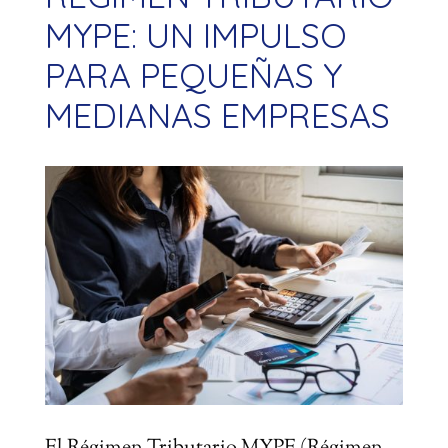
MYPE: UN IMPULSO
PARA PEQUEÑAS Y
MEDIANAS EMPRESAS