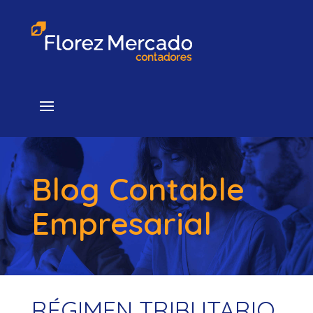
Blog Contable
Empresarial
RÉGIMEN TRIBUTARIO