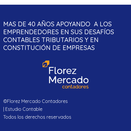
MAS DE 40 AÑOS APOYANDO A LOS
EMPRENDEDORES EN SUS DESAFÍOS
CONTABLES TRIBUTARIOS Y EN
CONSTITUCIÓN DE EMPRESAS
©Florez Mercado Contadores
| Estudio Contable
Todos los derechos reservados