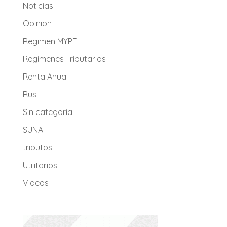
Noticias
Opinion
Regimen MYPE
Regimenes Tributarios
Renta Anual
Rus
Sin categoría
SUNAT
tributos
Utilitarios
Videos