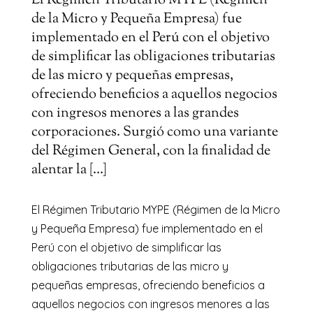
El Régimen Tributario MYPE (Régimen
de la Micro y Pequeña Empresa) fue
implementado en el Perú con el objetivo
de simplificar las obligaciones tributarias
de las micro y pequeñas empresas,
ofreciendo beneficios a aquellos negocios
con ingresos menores a las grandes
corporaciones. Surgió como una variante
del Régimen General, con la finalidad de
alentar la […]
El Régimen Tributario MYPE (Régimen de la Micro
y Pequeña Empresa) fue implementado en el
Perú con el objetivo de simplificar las
obligaciones tributarias de las micro y
pequeñas empresas, ofreciendo beneficios a
aquellos negocios con ingresos menores a las