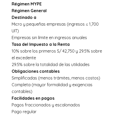
Régimen MYPE
Régimen General
Destinado a
Micro y pequeñas empresas (ingresos ≤ 1,700
UIT)
Empresas sin límite en ingresos anuales
Tasa del Impuesto a la Renta
10% sobre los primeros S/ 42,750 y 29.5% sobre
el excedente
29.5% sobre la totalidad de las utilidades
Obligaciones contables
Simplificadas (menos trámites, menos costos)
Completa (mayor formalidad y exigencias
contables)
Facilidades en pagos
Pagos fraccionados y escalonados
Pago regular