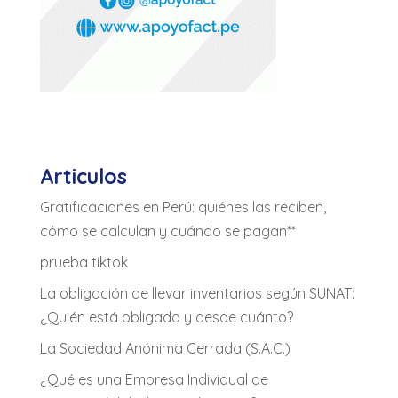
Articulos
Gratificaciones en Perú: quiénes las reciben,
cómo se calculan y cuándo se pagan**
prueba tiktok
La obligación de llevar inventarios según SUNAT:
¿Quién está obligado y desde cuánto?
La Sociedad Anónima Cerrada (S.A.C.)
¿Qué es una Empresa Individual de