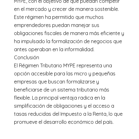
MYPE, con el objetivo de que puedan competir
en el mercado y crecer de manera sostenible.
Este régimen ha permitido que muchos
emprendedores puedan manejar sus
obligaciones fiscales de manera más eficiente y
ha impulsado la formalización de negocios que
antes operaban en la informalidad.
Conclusión
El Régimen Tributario MYPE representa una
opción accesible para las micro y pequeñas
empresas que buscan formalizarse y
beneficiarse de un sistema tributario más
flexible. La principal ventaja radica en la
simplificación de obligaciones y el acceso a
tasas reducidas del Impuesto a la Renta, lo que
promueve el desarrollo económico del país.