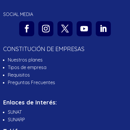
SOCIAL MEDIA
CONSTITUCIÓN DE EMPRESAS
Nuestros planes
Tipos de empresa
Requisitos
Preguntas Frecuentes
Enlaces de Interés:
SUNAT
SUNARP