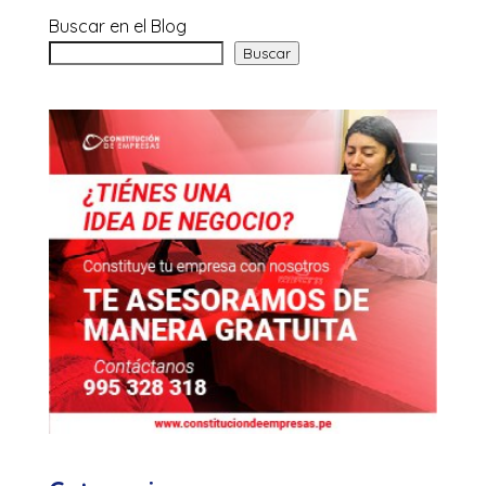
Buscar en el Blog
Buscar