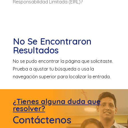
Responsabilidad Limitada (EIRL)?
No Se Encontraron
Resultados
No se pudo encontrar la página que solicitaste.
Prueba a ajustar tu búsqueda o usa la
navegación superior para localizar la entrada.
¿Tienes alguna duda que
resolver?
Contáctenos