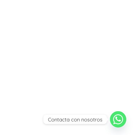
Contacta con nosotros