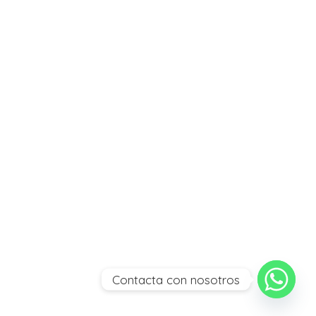
Contacta con nosotros